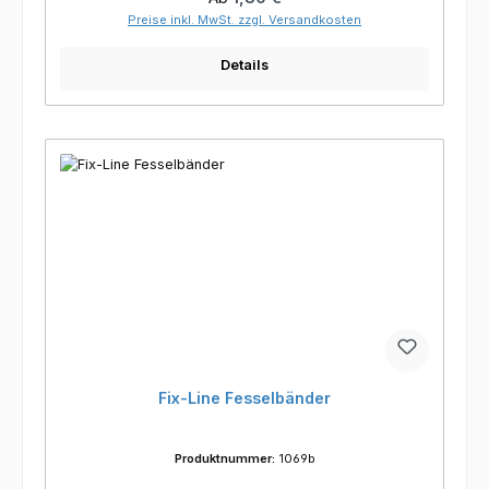
Preise inkl. MwSt. zzgl. Versandkosten
Details
Fix-Line Fesselbänder
Produktnummer:
1069b