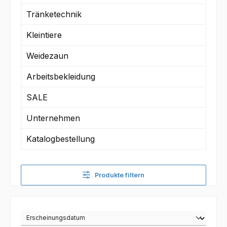
Tränketechnik
Kleintiere
Weidezaun
Arbeitsbekleidung
SALE
Unternehmen
Katalogbestellung
Produkte filtern