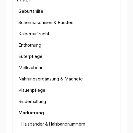
Geburtshilfe
Schermaschinen & Bürsten
Kälberaufzucht
Enthornung
Euterpflege
Melkzubehör
Nahrungsergänzung & Magnete
Klauenpflege
Rinderhaltung
Markierung
Halsbänder & Halsbandnummern