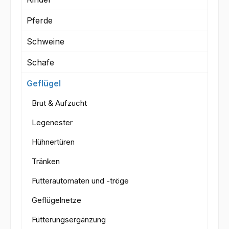
Pferde
Schweine
Schafe
Geflügel
Brut & Aufzucht
Legenester
Hühnertüren
Tränken
Futterautomaten und -tröge
Geflügelnetze
Fütterungsergänzung