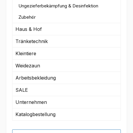
Ungezieferbekämpfung & Desinfektion
Zubehör
Haus & Hof
Tränketechnik
Kleintiere
Weidezaun
Arbeitsbekleidung
SALE
Unternehmen
Katalogbestellung