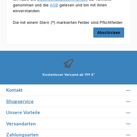
genommen und die
AGB
gelesen und bin mit ihnen
einverstanden.
Die mit einem Stern (*) markierten Felder sind Pflichtfelder.
Abschicken
Kostenloser Versand ab 199 €¹
Kontakt
Shopservice
Unsere Vorteile
Versandarten
Zahlungsarten