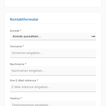
Kontaktformular
Anrede
*
Vorname
*
Nachname
*
Ihre E-Mail-Adresse
*
Telefon
*