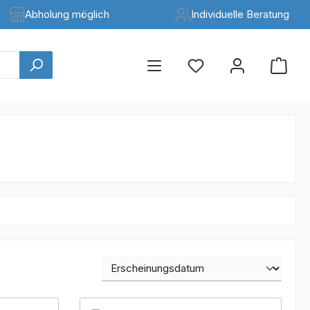
Abholung möglich
Individuelle Beratung