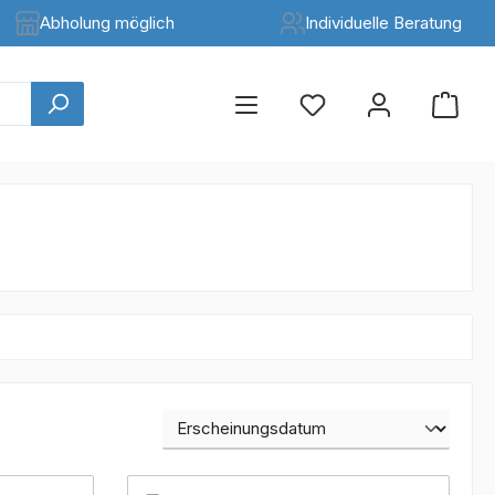
Abholung möglich
Individuelle Beratung