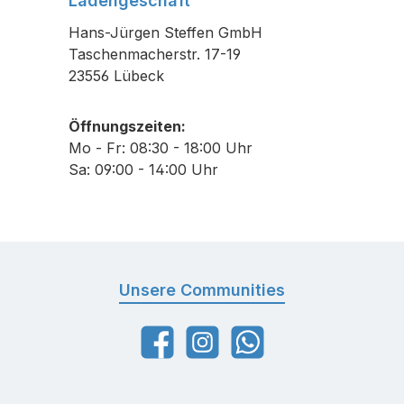
Ladengeschäft
Hans-Jürgen Steffen GmbH
Taschenmacherstr. 17-19
23556 Lübeck
Öffnungszeiten:
Mo - Fr: 08:30 - 18:00 Uhr
Sa: 09:00 - 14:00 Uhr
Unsere Communities
Facebook
Instagram
WhatsApp