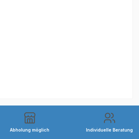
Abholung möglich
Individuelle Beratung