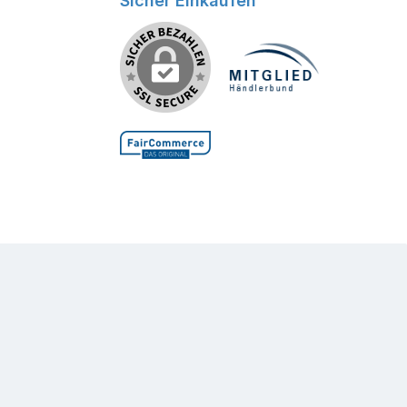
Sicher Einkaufen