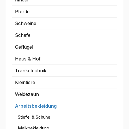
Pferde
Schweine
Schafe
Geflügel
Haus & Hof
Tränketechnik
Kleintiere
Weidezaun
Arbeitsbekleidung
Stiefel & Schuhe
Melkbekleidung