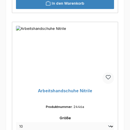
In den Warenkorb
Arbeitshandschuhe Nitrile
Produktnummer:
2446a
auswählen
Größe