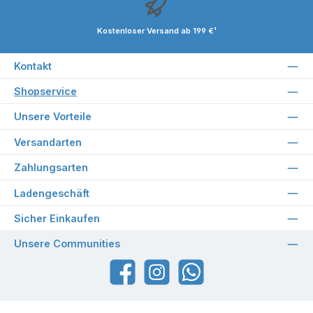
Kostenloser Versand ab 199 €¹
Kontakt
Shopservice
Unsere Vorteile
Versandarten
Zahlungsarten
Ladengeschäft
Sicher Einkaufen
Unsere Communities
Facebook
Instagram
WhatsApp