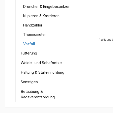
Drencher & Eingebespritzen
Kupieren & Kastrieren
Handzähler
Thermometer
Abbildung 
Vorfall
Fütterung
Weide- und Schafnetze
Haltung & Stalleinrichtung
Sonstiges
Betäubung &
Kadaverentsorgung