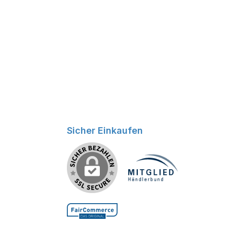
Sicher Einkaufen