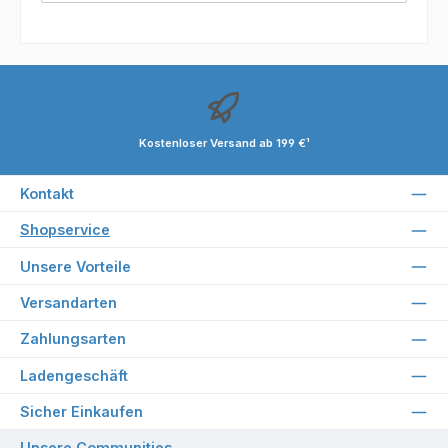
Kostenloser Versand ab 199 €¹
Kontakt
Shopservice
Unsere Vorteile
Versandarten
Zahlungsarten
Ladengeschäft
Sicher Einkaufen
Unsere Communities