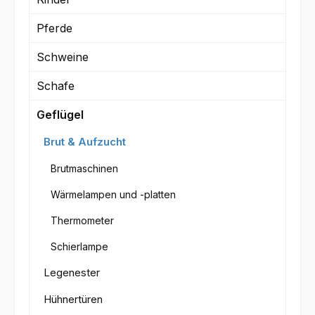
Pferde
Schweine
Schafe
Geflügel
Brut & Aufzucht
Brutmaschinen
Wärmelampen und -platten
Thermometer
Schierlampe
Legenester
Hühnertüren