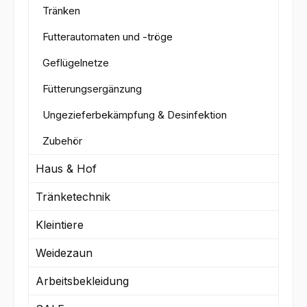
Tränken
Futterautomaten und -tröge
Geflügelnetze
Fütterungsergänzung
Ungezieferbekämpfung & Desinfektion
Zubehör
Haus & Hof
Tränketechnik
Kleintiere
Weidezaun
Arbeitsbekleidung