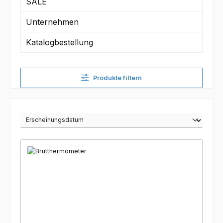
SALE
Unternehmen
Katalogbestellung
Produkte filtern