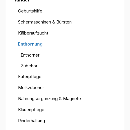
Geburtshilfe
Schermaschinen & Bürsten
Kälberaufzucht
Enthornung
Enthorner
Zubehör
Euterpflege
Melkzubehör
Nahrungsergänzung & Magnete
Klauenpflege
Rinderhaltung