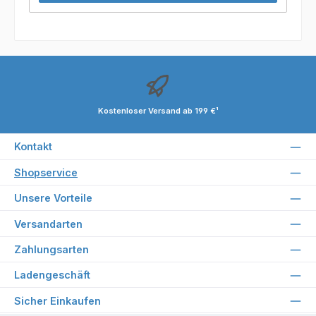
Kostenloser Versand ab 199 €¹
Kontakt
Shopservice
Unsere Vorteile
Versandarten
Zahlungsarten
Ladengeschäft
Sicher Einkaufen