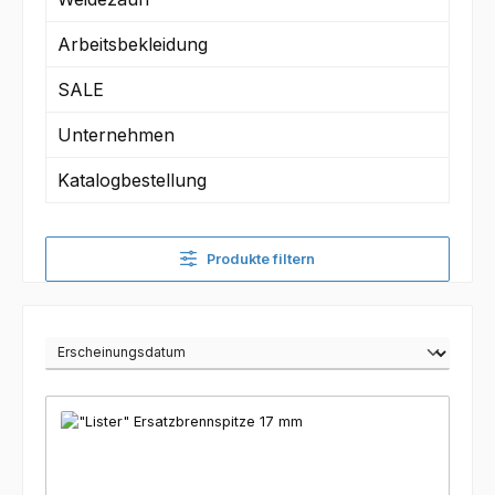
Arbeitsbekleidung
SALE
Unternehmen
Katalogbestellung
Produkte filtern