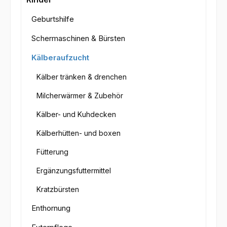
Geburtshilfe
Schermaschinen & Bürsten
Kälberaufzucht
Kälber tränken & drenchen
Milcherwärmer & Zubehör
Kälber- und Kuhdecken
Kälberhütten- und boxen
Fütterung
Ergänzungsfuttermittel
Kratzbürsten
Enthornung