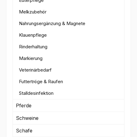
Euterpflege
Melkzubehör
Nahrungsergänzung & Magnete
Klauenpflege
Rinderhaltung
Markierung
Veterinärbedarf
Futtertröge & Raufen
Stalldesinfektion
Pferde
Schweine
Schafe