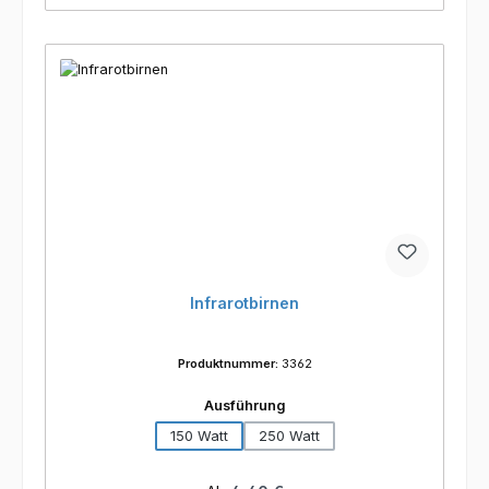
Infrarotbirnen
Produktnummer:
3362
auswählen
Ausführung
150 Watt
250 Watt