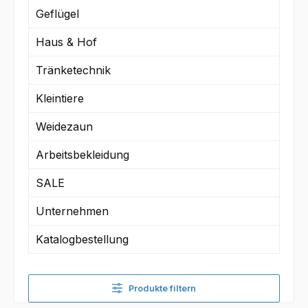
Geflügel
Haus & Hof
Tränketechnik
Kleintiere
Weidezaun
Arbeitsbekleidung
SALE
Unternehmen
Katalogbestellung
Produkte filtern