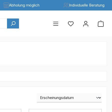
Abholung möglich
Individuelle Beratung