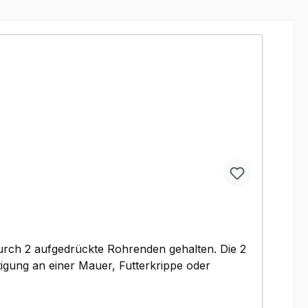
h 2 aufgedrückte Rohrenden gehalten. Die 2
tigung an einer Mauer, Futterkrippe oder