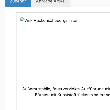
Zubehör
Ähnliche Artikel
Produktgalerie überspringen
Äußerst stabile, feuerverzinkte Ausführung mit
Bürsten mit Kunststoffrücken sind mit s