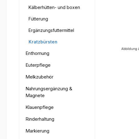
Kälberhütten- und boxen
Fütterung
Ergänzungsfuttermittel
Kratzbürsten
Abbildung 
Enthornung
Euterpflege
Melkzubehör
Nahrungsergänzung &
Magnete
Klauenpflege
Rinderhaltung
Markierung