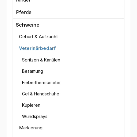
Pferde
Schweine
Geburt & Aufzucht
Veterinärbedarf
Spritzen & Kanülen
Besamung
Fieberthermometer
Gel & Handschuhe
Kupieren
Wundsprays
Markierung