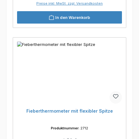
Preise inkl. MwSt. zzgl. Versandkosten
In den Warenkorb
Fieberthermometer mit flexibler Spitze
Produktnummer:
2712