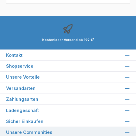
Kostenloser Versand ab 199 €¹
Kontakt
Shopservice
Unsere Vorteile
Versandarten
Zahlungsarten
Ladengeschäft
Sicher Einkaufen
Unsere Communities