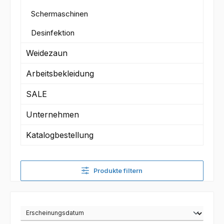
Schermaschinen
Desinfektion
Weidezaun
Arbeitsbekleidung
SALE
Unternehmen
Katalogbestellung
Produkte filtern