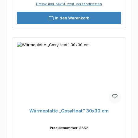
Preise inkl. MwSt. zzgl. Versandkosten
In den Warenkorb
Wärmeplatte „CosyHeat" 30x30 cm
Produktnummer:
6852