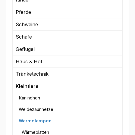
Pferde
Schweine
Schafe
Geflügel
Haus & Hof
Tränketechnik
Kleintiere
Kaninchen
Weidezaunnetze
Wärmelampen
Wärmeplatten