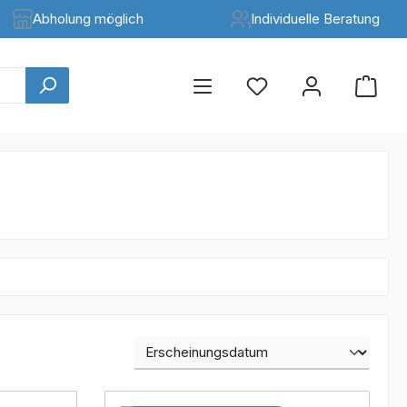
Abholung möglich
Individuelle Beratung