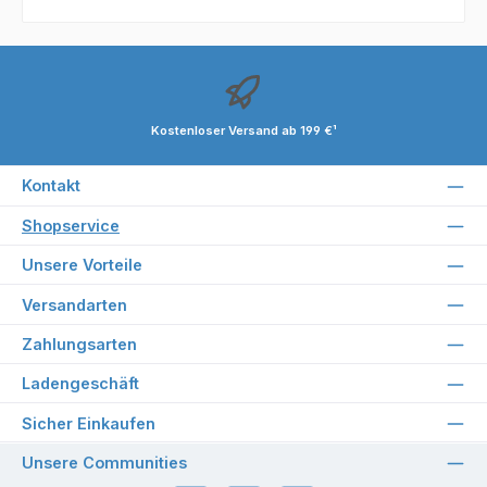
Kostenloser Versand ab 199 €¹
Kontakt
Shopservice
Unsere Vorteile
Versandarten
Zahlungsarten
Ladengeschäft
Sicher Einkaufen
Unsere Communities