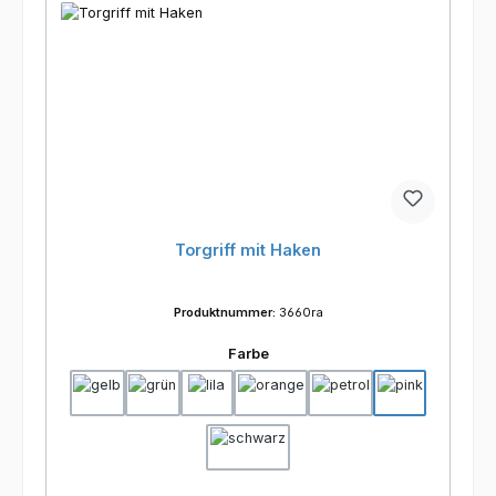
Torgriff mit Haken
Produktnummer:
3660ra
auswählen
Farbe