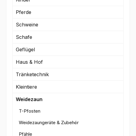
Pferde
Schweine
Schafe
Geflügel
Haus & Hof
Tränketechnik
Kleintiere
Weidezaun
T-Pfosten
Weidezaungeräte & Zubehör
Pfähle