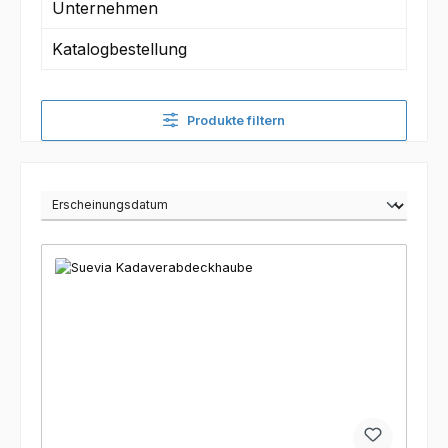
Unternehmen
Katalogbestellung
Produkte filtern