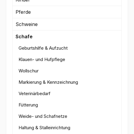
Pferde
Schweine
Schafe
Geburtshilfe & Aufzucht
Klauen- und Hufpflege
Wollschur
Markierung & Kennzeichnung
Veterinärbedarf
Fütterung
Weide- und Schafnetze
Haltung & Stalleinrichtung