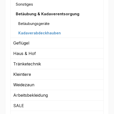
Sonstiges
Betäubung & Kadaverentsorgung
Betäubungsgeräte
Kadaverabdeckhauben
Geflügel
Haus & Hof
Tränketechnik
Kleintiere
Weidezaun
Arbeitsbekleidung
SALE