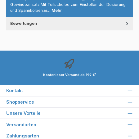
Gewindeansatz.Mit Teilscheibe zum Einstellen der Dosierung
und Spannkolben.Ei…
Mehr
Bewertungen
Kostenloser Versand ab 199 €¹
Kontakt
Shopservice
Unsere Vorteile
Versandarten
Zahlungsarten