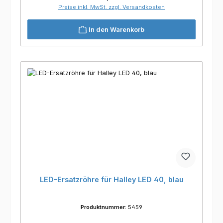
Preise inkl. MwSt. zzgl. Versandkosten
In den Warenkorb
LED-Ersatzröhre für Halley LED 40, blau
Produktnummer:
5459