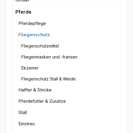
Pferde
Pferdepflege
Fliegenschutz
Fliegenschutzmittel
Fliegenmasken und -fransen
Ekzemer
Fliegenschutz Stall & Weide
Halfter & Stricke
Pferdefutter & Zusätze
Stall
Einstreu