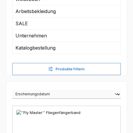
Arbeitsbekleidung
SALE
Unternehmen
Katalogbestellung
Produkte filtern