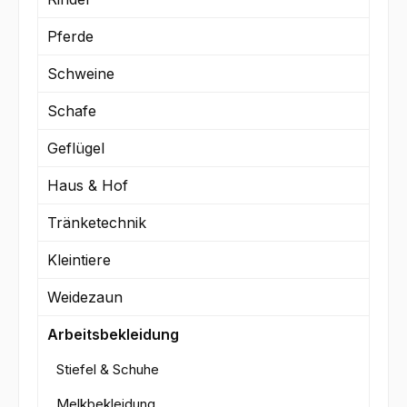
Pferde
Schweine
Schafe
Geflügel
Haus & Hof
Tränketechnik
Kleintiere
Weidezaun
Arbeitsbekleidung
Stiefel & Schuhe
Melkbekleidung