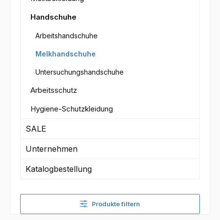
Handschuhe
Arbeitshandschuhe
Melkhandschuhe
Untersuchungshandschuhe
Arbeitsschutz
Hygiene-Schutzkleidung
SALE
Unternehmen
Katalogbestellung
Produkte filtern