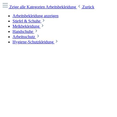
Zeige alle Kategorien
Arbeitsbekleidung
Zurück
Arbeitsbekleidung anzeigen
Stiefel & Schuhe
Melkbekleidung
Handschuhe
Arbeitsschutz
Hygiene-Schutzkleidung