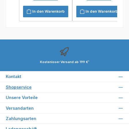
In den Warenkorb
In den Warenkorb
Kostenloser Versand ab 199 €¹
Kontakt
Shopservice
Unsere Vorteile
Versandarten
Zahlungsarten
Ladengeschäft