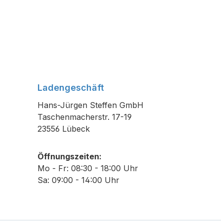
Ladengeschäft
Hans-Jürgen Steffen GmbH
Taschenmacherstr. 17-19
23556 Lübeck
Öffnungszeiten:
Mo - Fr: 08:30 - 18:00 Uhr
Sa: 09:00 - 14:00 Uhr