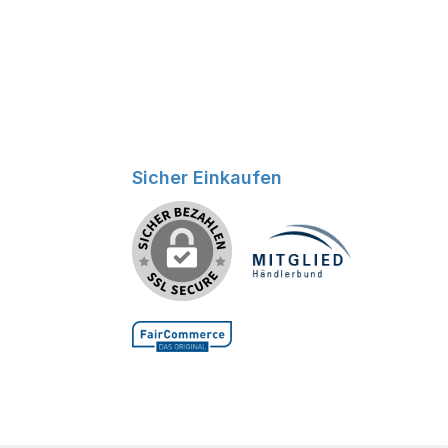
Sicher Einkaufen