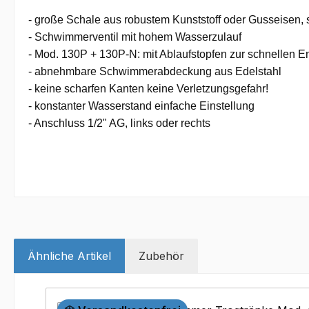
- große Schale aus robustem Kunststoff oder Gusseisen, 
- Schwimmerventil mit hohem Wasserzulauf
- Mod. 130P + 130P-N: mit Ablaufstopfen zur schnellen E
- abnehmbare Schwimmerabdeckung aus Edelstahl
- keine scharfen Kanten keine Verletzungsgefahr!
- konstanter Wasserstand einfache Einstellung
- Anschluss 1/2" AG, links oder rechts
Ähnliche Artikel
Zubehör
Produktgalerie überspringen