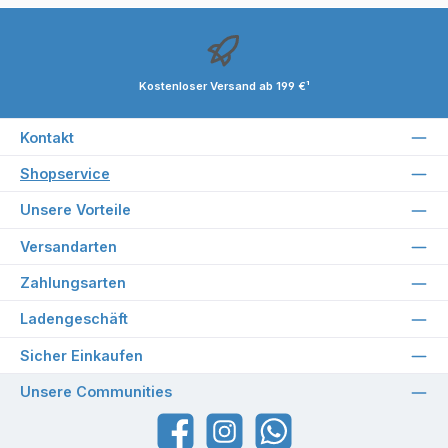
Kostenloser Versand ab 199 €¹
Kontakt
Shopservice
Unsere Vorteile
Versandarten
Zahlungsarten
Ladengeschäft
Sicher Einkaufen
Unsere Communities
Facebook
Instagram
WhatsApp