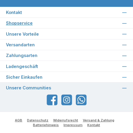
Kontakt
Shopservice
Unsere Vorteile
Versandarten
Zahlungsarten
Ladengeschäft
Sicher Einkaufen
Unsere Communities
Facebook
Instagram
WhatsApp
AGB
Datenschutz
Widerrufsrecht
Versand & Zahlung
Batteriehinweis
Impressum
Kontakt