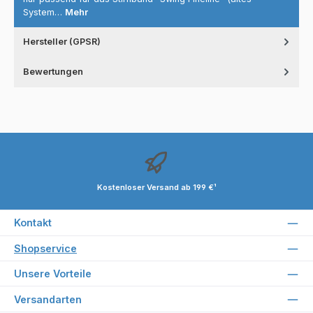
System…
Mehr
Hersteller (GPSR)
Bewertungen
Kostenloser Versand ab 199 €¹
Kontakt
Shopservice
Unsere Vorteile
Versandarten