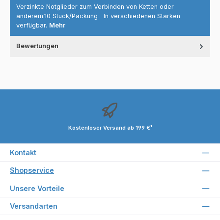
Verzinkte Notglieder zum Verbinden von Ketten oder
anderem.10 Stück/Packung In verschiedenen Stärken
verfügbar.
Mehr
Bewertungen
Kostenloser Versand ab 199 €¹
Kontakt
Shopservice
Unsere Vorteile
Versandarten