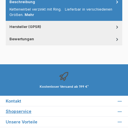
Beschreibung
Kettenwirbel verzinkt mit Ring. Lieferbar in verschiedenen
Größen.
Mehr
Hersteller (GPSR)
Bewertungen
Kostenloser Versand ab 199 €¹
Kontakt
Shopservice
Unsere Vorteile